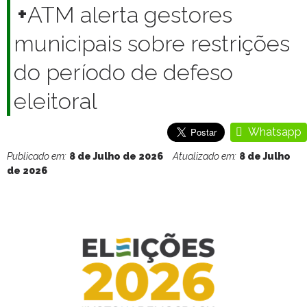
+
ATM alerta gestores
municipais sobre restrições
do período de defeso
eleitoral
Whatsapp
Publicado em:
8 de Julho de 2026
Atualizado em:
8 de Julho
de 2026