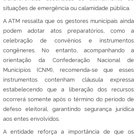
situações de emergência ou calamidade pública.
A ATM ressalta que os gestores municipais ainda
podem adotar atos preparatórios, como a
celebração de convênios e instrumentos
congêneres. No entanto, acompanhando a
orientação da Confederação Nacional de
Municípios (CNM), recomenda-se que esses
instrumentos contenham cláusula expressa
estabelecendo que a liberação dos recursos
ocorrerá somente após o término do período de
defeso eleitoral, garantindo segurança jurídica
aos entes envolvidos.
A entidade reforça a importância de que os