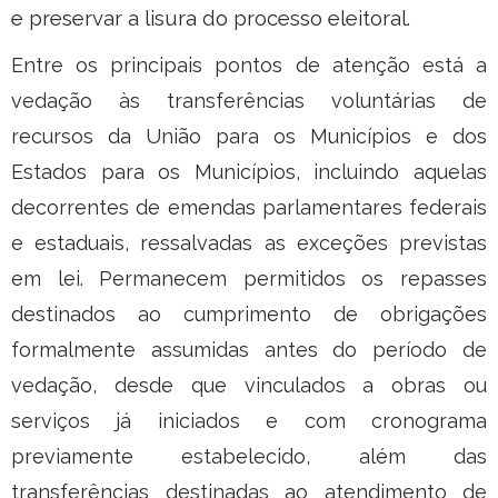
e preservar a lisura do processo eleitoral.
Entre os principais pontos de atenção está a
vedação às transferências voluntárias de
recursos da União para os Municípios e dos
Estados para os Municípios, incluindo aquelas
decorrentes de emendas parlamentares federais
e estaduais, ressalvadas as exceções previstas
em lei. Permanecem permitidos os repasses
destinados ao cumprimento de obrigações
formalmente assumidas antes do período de
vedação, desde que vinculados a obras ou
serviços já iniciados e com cronograma
previamente estabelecido, além das
transferências destinadas ao atendimento de