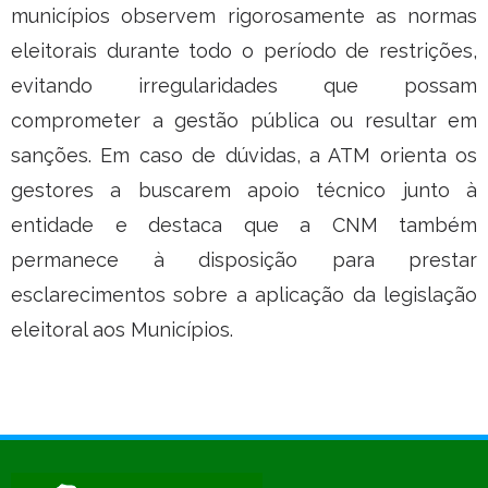
municípios observem rigorosamente as normas
eleitorais durante todo o período de restrições,
evitando irregularidades que possam
comprometer a gestão pública ou resultar em
sanções. Em caso de dúvidas, a ATM orienta os
gestores a buscarem apoio técnico junto à
entidade e destaca que a CNM também
permanece à disposição para prestar
esclarecimentos sobre a aplicação da legislação
eleitoral aos Municípios.