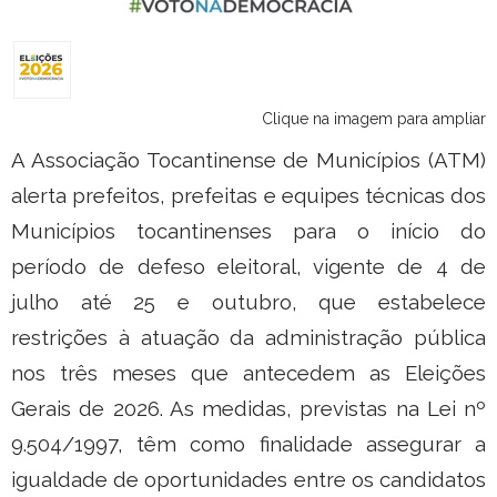
Clique na imagem para ampliar
A Associação Tocantinense de Municípios (ATM)
alerta prefeitos, prefeitas e equipes técnicas dos
Municípios tocantinenses para o início do
período de defeso eleitoral, vigente de 4 de
julho até 25 e outubro, que estabelece
restrições à atuação da administração pública
nos três meses que antecedem as Eleições
Gerais de 2026. As medidas, previstas na Lei nº
9.504/1997, têm como finalidade assegurar a
igualdade de oportunidades entre os candidatos