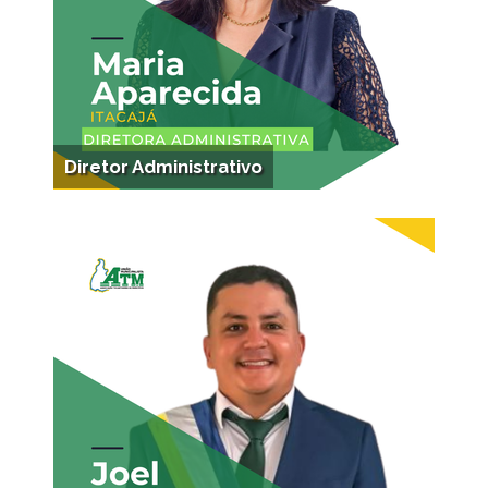
Diretor Administrativo