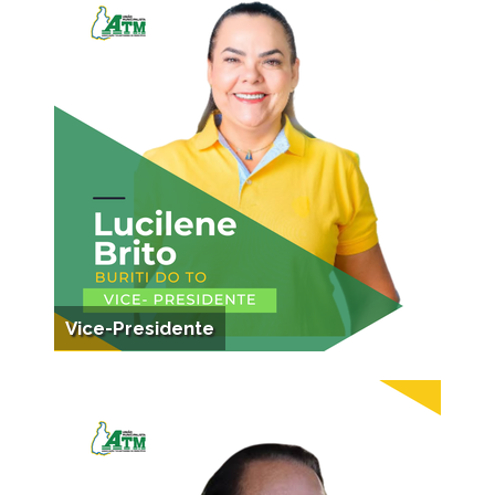
Vice-Presidente