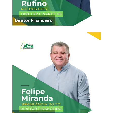
Diretor Financeiro