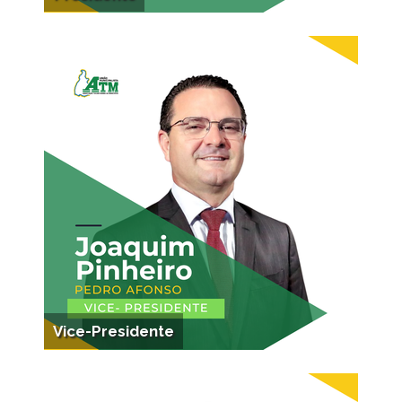
Vice-Presidente