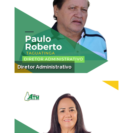
Diretor Administrativo